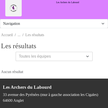
Panneau de gestion des cookies
Les Archers du Labourd
Accueil
Les résultats
Les résultats
Aucun résultat
Les Archers du Labourd
33 avenue des Pyrénées (mur à gauche association les Cigales)
64600
Anglet