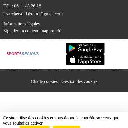
Tél. :
06.11.48.26.18
lesarchersdulabourd@gmail.com
Informations légales
Signaler un contenu inapproprié
SPORTS
REGIONS
Charte cookies
Gestion des cookies
Ce site utilise des cookies et vous donne le contrôle sur ceux que
vous souhaitez activer