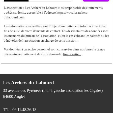
L’association « Les Archers du Labourd » est responsable des traitements
opérés sur le site accessible à l’adresse
https://www.lesarchers-
dulabourd.com
.
Les informations recueillies font l’objet d’un traitement informatique à des
fins de suivi de votre demande de contact. Les destinataires des données sont
les membres du bureau de l'association, et/ou le cas échéant les salariés ou les
bénévoles de l’association en charge de cette mission.
Vos données à caractère personnel sont conservées dans nos bases le temps
nécessaire au traitement de votre demande.
lire la suite...
Les Archers du Labourd
33 avenue des Pyrénées (mur à gauche association les Cigales)
64600
Anglet
Tél. :
06.11.48.26.18