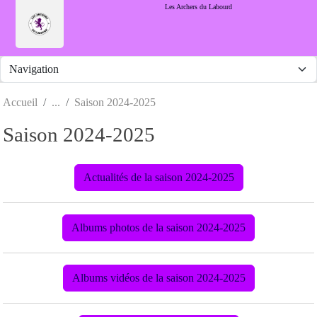
Panneau de gestion des cookies
Les Archers du Labourd
Accueil
Saison 2024-2025
Saison 2024-2025
Actualités de la saison 2024-2025
Albums photos de la saison 2024-2025
Albums vidéos de la saison 2024-2025