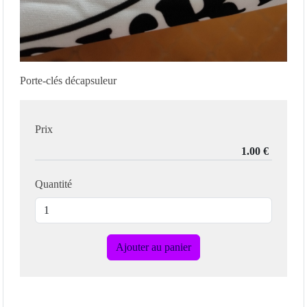
Porte-clés décapsuleur
Prix
Quantité
Ajouter au panier